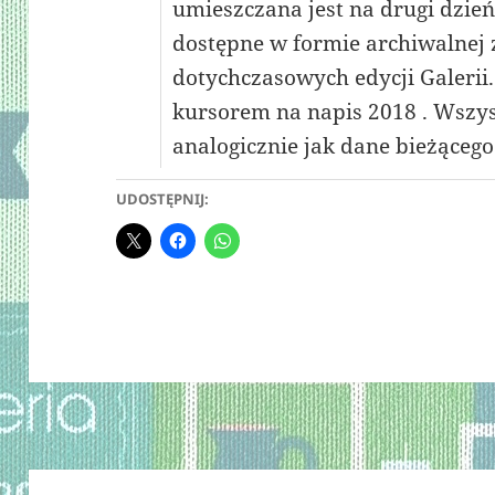
umieszczana jest na drugi dzie
dostępne w formie archiwalnej 
dotychczasowych edycji Galerii
kursorem na napis 2018 . Wszys
analogicznie jak dane bieżącego
UDOSTĘPNIJ: