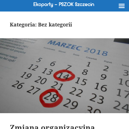
Kategoria:
Bez kategorii
Zmiana organizacyjna