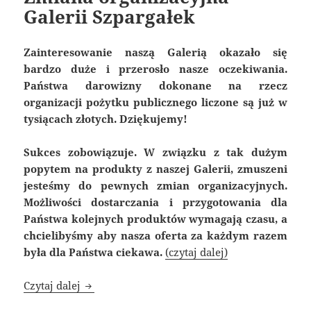
Galerii Szpargałek
Zainteresowanie naszą Galerią okazało się
bardzo duże i przerosło nasze oczekiwania.
Państwa darowizny dokonane na rzecz
organizacji pożytku publicznego liczone są już w
tysiącach złotych. Dziękujemy!
Sukces zobowiązuje. W związku z tak dużym
popytem na produkty z naszej Galerii, zmuszeni
jesteśmy do pewnych zmian organizacyjnych.
Możliwości dostarczania i przygotowania dla
Państwa kolejnych produktów wymagają czasu, a
chcielibyśmy aby nasza oferta za każdym razem
była dla Państwa ciekawa.
(czytaj dalej)
Zmiana organizacyjna Galerii Szpargałek
Czytaj dalej