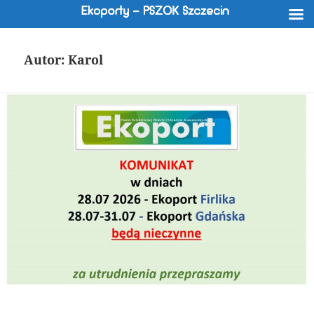
Autor:
Karol